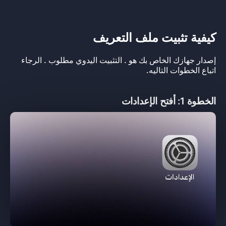
كيفية تثبيت ملف التعريف
إصدار جهازك الخاص بك هو
. التثبيت اليدوي مطلوب . الرجاء
اتباع الخطوات التاليه.
الخطوة 1: أفتح الإعدادات