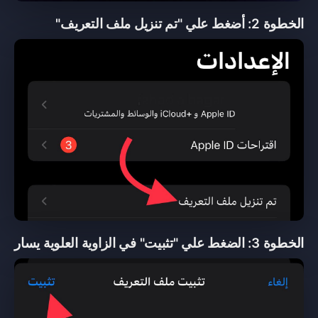
الخطوة 2: أضغط علي "تم تنزيل ملف التعريف"
الخطوة 3: الضغط علي "تثبيت" في الزاوية العلوية يسار