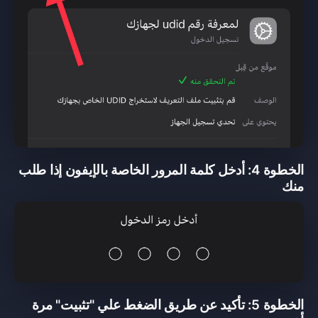
الخطوة 4: أدخل كلمة المرور الخاصة بالإيفون إذا طلب
منك
الخطوة 5: تأكيد عن طريق الضغط علي "تثبيت" مرة