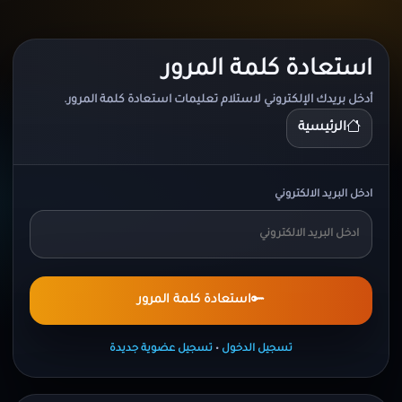
استعادة كلمة المرور
أدخل بريدك الإلكتروني لاستلام تعليمات استعادة كلمة المرور.
الرئيسية
ادخل البريد الالكتروني
استعادة كلمة المرور
تسجيل الدخول
•
تسجيل عضوية جديدة