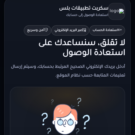
سكربت تطبيقات بلس
استعادة الوصول إلى حسابك
استعادة الحساب
عبر البريد الإلكتروني
آمن وسريع
لا تقلق، سنساعدك على
استعادة الوصول
أدخل بريدك الإلكتروني الصحيح المرتبط بحسابك، وسيتم إرسال
تعليمات المتابعة حسب نظام الموقع.